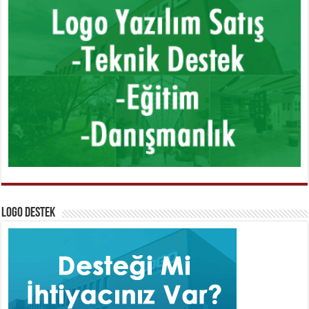
Logo Destek