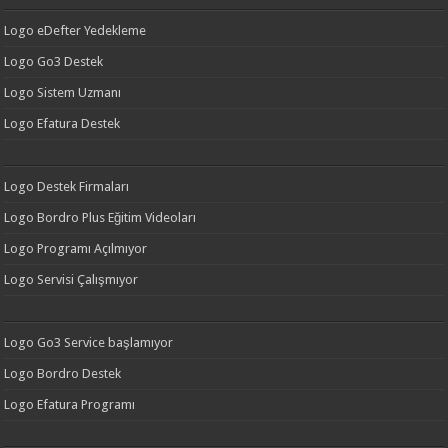
Logo eDefter Yedekleme
Logo Go3 Destek
Logo Sistem Uzmanı
Logo Efatura Destek
Logo Destek Firmaları
Logo Bordro Plus Eğitim Videoları
Logo Programı Açılmıyor
Logo Servisi Çalışmıyor
Logo Go3 Service başlamıyor
Logo Bordro Destek
Logo Efatura Programı