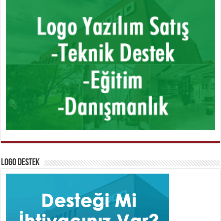
Logo Destek