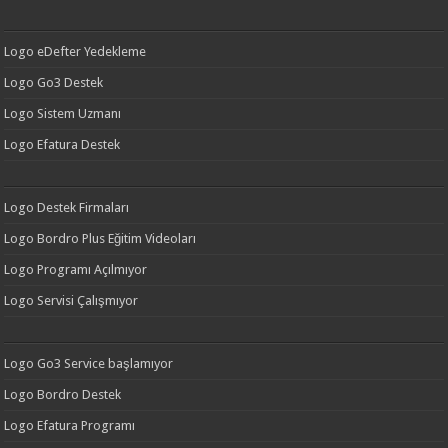
Logo eDefter Yedekleme
Logo Go3 Destek
Logo Sistem Uzmanı
Logo Efatura Destek
Logo Destek Firmaları
Logo Bordro Plus Eğitim Videoları
Logo Programı Açılmıyor
Logo Servisi Çalışmıyor
Logo Go3 Service başlamıyor
Logo Bordro Destek
Logo Efatura Programı