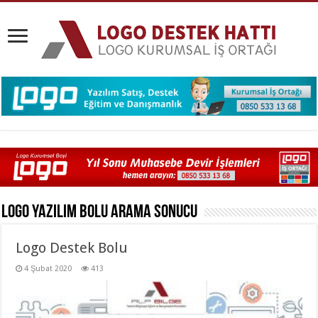
Logo Yazılım Bolu
Arama Sonucu
Logo Destek Bolu
4 Şubat 2020
413