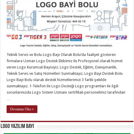
Teknik Servis ve Bolu Logo Bayi Olarak Bolu‘da faaliyet gösteren
firmalara Uzman Logo Destek Ekibimiz ile Profesyonel olarak hizmet
veren Logo Kurumsal Bayisiyiz. Logo Destek, Eğitim, Danışmanlık,
Teknik Servis ve Satış Hizmetleri Sunmaktayız. Logo Bayi Destek Bolu
Logo Bayi Bolu olarak destek hizmetlerimizi 3 farklı şekilde
sunmaktayız. 1-Telefon ile Logo Desteği Logo programları ile ilgili
sorunlarınızda Logo Sistem Uzmanı sertifikalı personelimiz tarafından
…
Devamını Oku »
Logo Yazılım Bayi