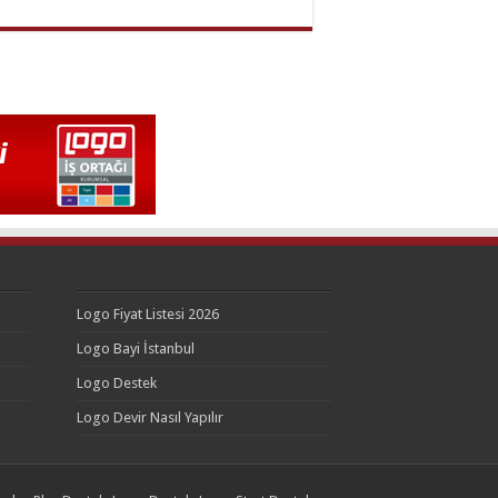
Logo Fiyat Listesi 2026
Logo Bayi İstanbul
Logo Destek
Logo Devir Nasıl Yapılır