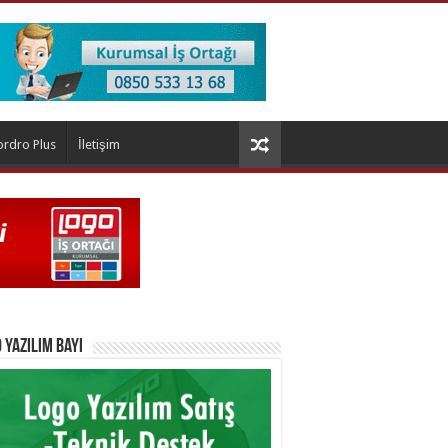
ordro Plus
İletişim
 Yazılım Bayi