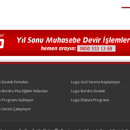
 Destek Firmaları
Logo Go3 Service başlamıyor
 Bordro Plus Eğitim Videoları
Logo Bordro Destek
 Programı Açılmıyor
Logo Efatura Programı
 Servisi Çalışmıyor