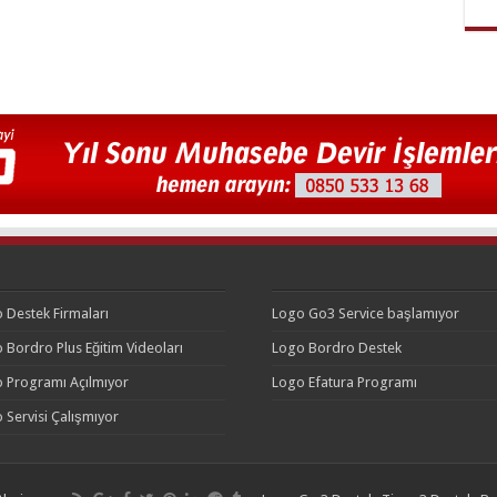
 Destek Firmaları
Logo Go3 Service başlamıyor
 Bordro Plus Eğitim Videoları
Logo Bordro Destek
 Programı Açılmıyor
Logo Efatura Programı
 Servisi Çalışmıyor