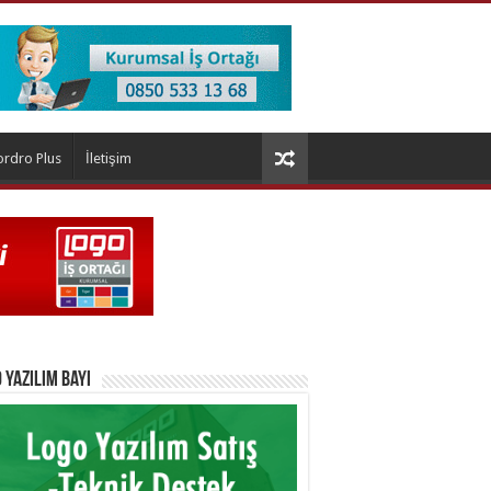
ordro Plus
İletişim
 Yazılım Bayi