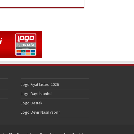
Logo Fiyat Listesi 2026
Logo Bayi İstanbul
Logo Destek
Logo Devir Nasıl Yapılır