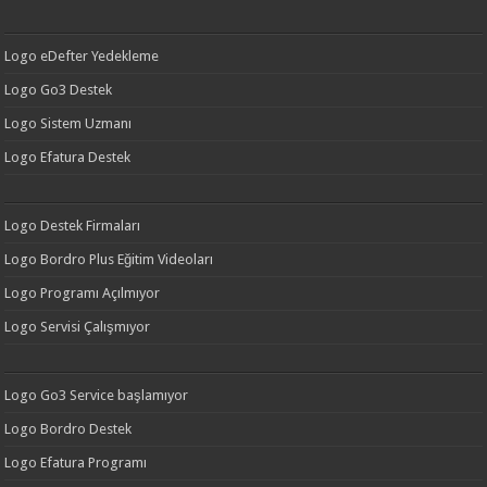
Logo eDefter Yedekleme
Logo Go3 Destek
Logo Sistem Uzmanı
Logo Efatura Destek
Logo Destek Firmaları
Logo Bordro Plus Eğitim Videoları
Logo Programı Açılmıyor
Logo Servisi Çalışmıyor
Logo Go3 Service başlamıyor
Logo Bordro Destek
Logo Efatura Programı