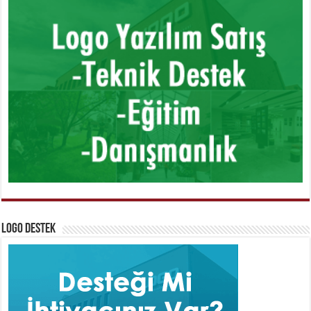
Logo Destek