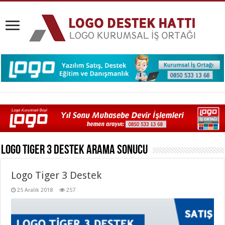
Logo Tiger 3 Destek
Arama Sonucu
Logo Tiger 3 Destek
25 Aralık 2018
257