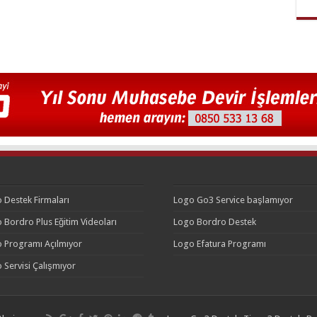
 Destek Firmaları
Logo Go3 Service başlamıyor
 Bordro Plus Eğitim Videoları
Logo Bordro Destek
 Programı Açılmıyor
Logo Efatura Programı
 Servisi Çalışmıyor