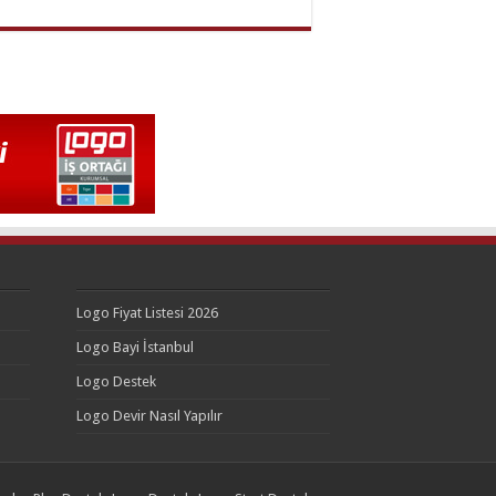
Logo Fiyat Listesi 2026
Logo Bayi İstanbul
Logo Destek
Logo Devir Nasıl Yapılır