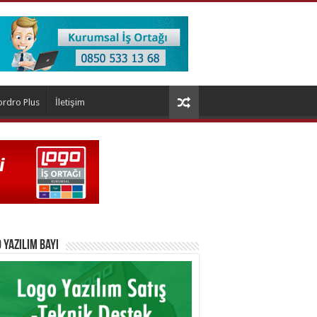
ordro Plus
İletişim
 Yazılım Bayi