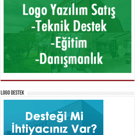
Logo Destek