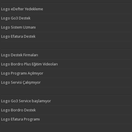
Logo eDefter Yedekleme
Logo Go3 Destek
Logo Sistem Uzmanı
Logo Efatura Destek
Logo Destek Firmaları
Logo Bordro Plus Eğitim Videoları
Logo Programı Açılmıyor
Logo Servisi Çalışmıyor
Logo Go3 Service başlamıyor
Logo Bordro Destek
Logo Efatura Programı