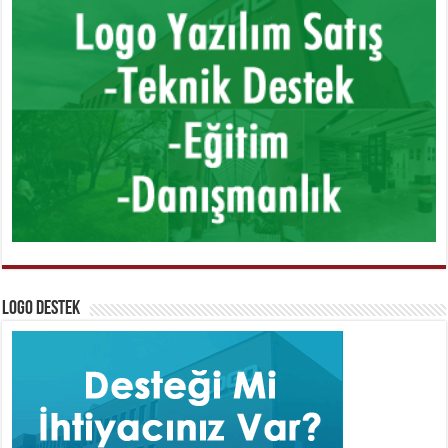
Logo Destek