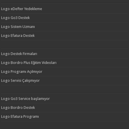
Logo eDefter Yedekleme
Logo Go3 Destek
Logo Sistem Uzmanı
Logo Efatura Destek
Logo Destek Firmaları
Logo Bordro Plus Eğitim Videoları
Logo Programı Açılmıyor
Logo Servisi Çalışmıyor
Logo Go3 Service başlamıyor
Logo Bordro Destek
Logo Efatura Programı