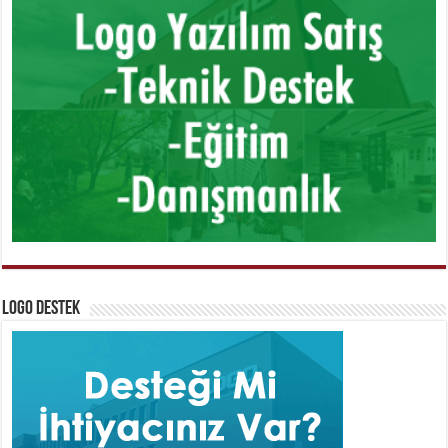
Logo Destek