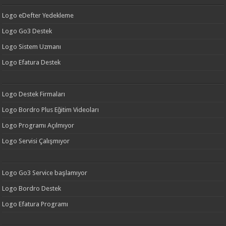
Logo eDefter Yedekleme
Logo Go3 Destek
Logo Sistem Uzmanı
Logo Efatura Destek
Logo Destek Firmaları
Logo Bordro Plus Eğitim Videoları
Logo Programı Açılmıyor
Logo Servisi Çalışmıyor
Logo Go3 Service başlamıyor
Logo Bordro Destek
Logo Efatura Programı