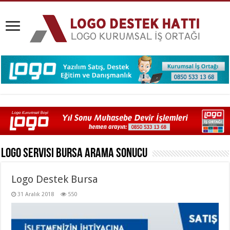
Logo Servisi Bursa
Arama Sonucu
Logo Destek Bursa
31 Aralık 2018
550