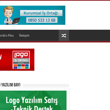
ordro Plus
İletişim
 Yazılım Bayi