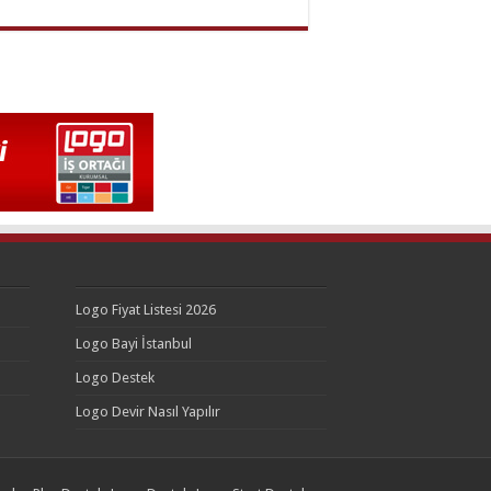
Logo Fiyat Listesi 2026
Logo Bayi İstanbul
Logo Destek
Logo Devir Nasıl Yapılır