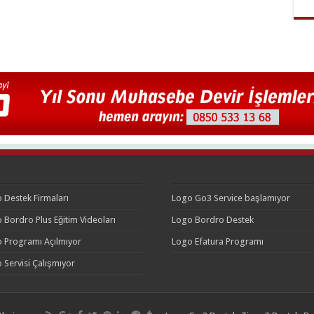
 Destek Firmaları
Logo Go3 Service başlamıyor
 Bordro Plus Eğitim Videoları
Logo Bordro Destek
 Programı Açılmıyor
Logo Efatura Programı
 Servisi Çalışmıyor