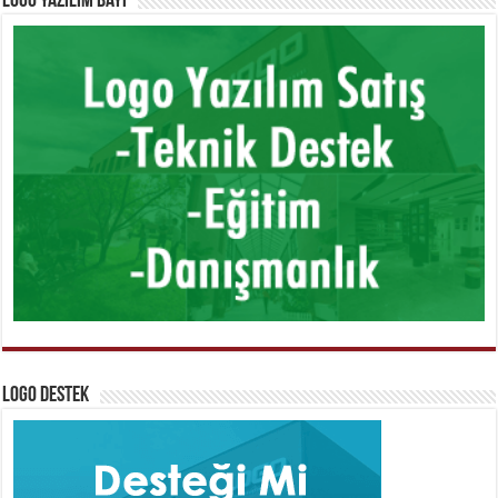
Logo Yazılım Bayi
Logo Destek