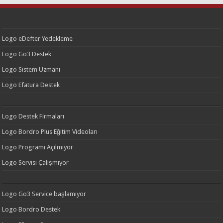
Logo eDefter Yedekleme
Logo Go3 Destek
Logo Sistem Uzmanı
Logo Efatura Destek
Logo Destek Firmaları
Logo Bordro Plus Eğitim Videoları
Logo Programı Açılmıyor
Logo Servisi Çalışmıyor
Logo Go3 Service başlamıyor
Logo Bordro Destek