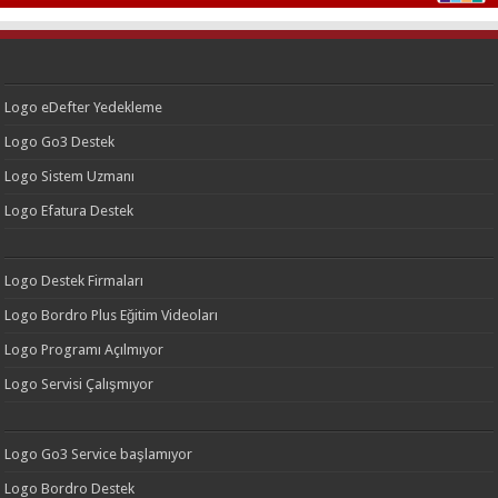
Logo eDefter Yedekleme
Logo Go3 Destek
Logo Sistem Uzmanı
Logo Efatura Destek
Logo Destek Firmaları
Logo Bordro Plus Eğitim Videoları
Logo Programı Açılmıyor
Logo Servisi Çalışmıyor
Logo Go3 Service başlamıyor
Logo Bordro Destek