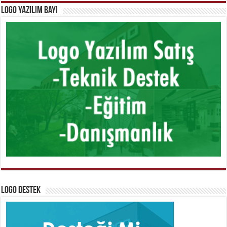
Logo Yazılım Bayi
Logo Destek