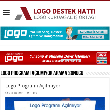
Logo Programı Açılmıyor
Arama Sonucu
Logo Programı Açılmıyor
5 Ekim 2024
1,459