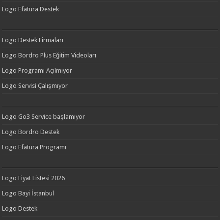
Logo Efatura Destek
Logo Destek Firmaları
Logo Bordro Plus Eğitim Videoları
Logo Programı Açılmıyor
Logo Servisi Çalışmıyor
Logo Go3 Service başlamıyor
Logo Bordro Destek
Logo Efatura Programı
Logo Fiyat Listesi 2026
Logo Bayi İstanbul
Logo Destek