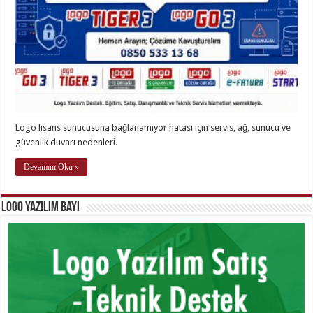
Logo lisans sunucusuna bağlanamıyor hatası için servis, ağ, sunucu ve
güvenlik duvarı nedenleri.
Devamını Oku »
Logo Yazılım Bayi