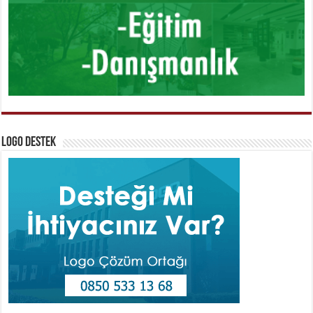
Logo Destek