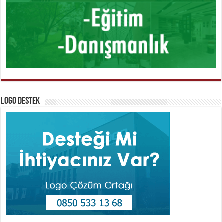
Logo Destek