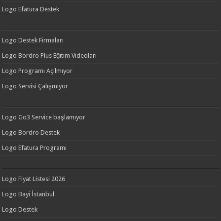
Logo Efatura Destek
Logo Destek Firmaları
Logo Bordro Plus Eğitim Videoları
Logo Programı Açılmıyor
Logo Servisi Çalışmıyor
Logo Go3 Service başlamıyor
Logo Bordro Destek
Logo Efatura Programı
Logo Fiyat Listesi 2026
Logo Bayi İstanbul
Logo Destek