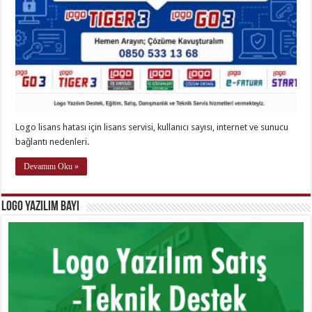
Logo lisans hatası için lisans servisi, kullanıcı sayısı, internet ve sunucu
bağlantı nedenleri.
Devamını Oku »
Logo Yazılım Bayi