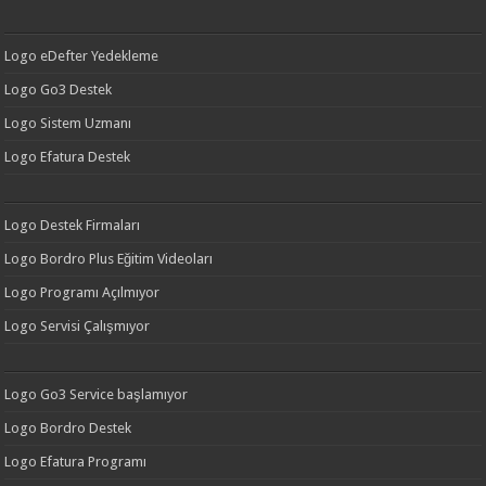
Logo eDefter Yedekleme
Logo Go3 Destek
Logo Sistem Uzmanı
Logo Efatura Destek
Logo Destek Firmaları
Logo Bordro Plus Eğitim Videoları
Logo Programı Açılmıyor
Logo Servisi Çalışmıyor
Logo Go3 Service başlamıyor
Logo Bordro Destek
Logo Efatura Programı