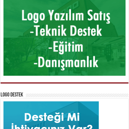
Logo Destek