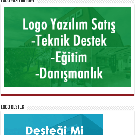
Logo Yazılım Bayi
Logo Destek