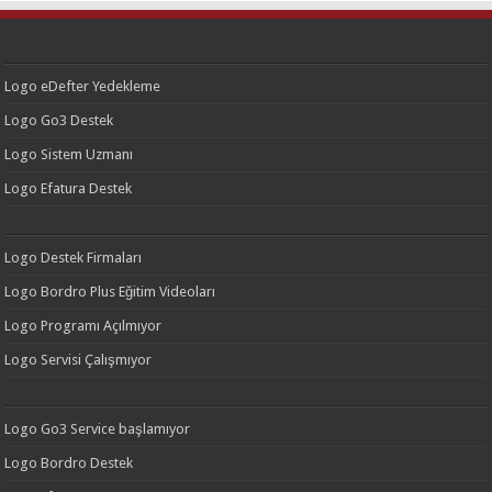
Logo eDefter Yedekleme
Logo Go3 Destek
Logo Sistem Uzmanı
Logo Efatura Destek
Logo Destek Firmaları
Logo Bordro Plus Eğitim Videoları
Logo Programı Açılmıyor
Logo Servisi Çalışmıyor
Logo Go3 Service başlamıyor
Logo Bordro Destek