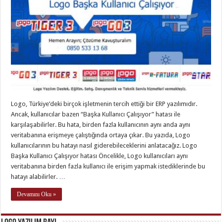
Logo, Türkiye’deki birçok işletmenin tercih ettiği bir ERP yazılımıdır.
Ancak, kullanıcılar bazen “Başka Kullanıcı Çalışıyor” hatası ile
karşılaşabilirler. Bu hata, birden fazla kullanıcının aynı anda aynı
veritabanına erişmeye çalıştığında ortaya çıkar. Bu yazıda, Logo
kullanıcılarının bu hatayı nasıl giderebileceklerini anlatacağız. Logo
Başka Kullanıcı Çalışıyor hatası Öncelikle, Logo kullanıcıları aynı
veritabanına birden fazla kullanıcı ile erişim yapmak istediklerinde bu
hatayı alabilirler. …
Devamını Oku »