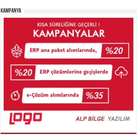
Kampanya