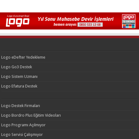
Logo eDefter Yedekleme
Logo Go3 Destek
Logo Sistem Uzmanı
Logo Efatura Destek
Logo Destek Firmaları
Logo Bordro Plus Eğitim Videoları
Logo Programı Açılmıyor
Logo Servisi Çalışmıyor