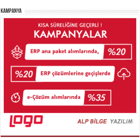
Kampanya