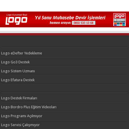
Logo eDefter Yedekleme
Logo Go3 Destek
Logo Sistem Uzmanı
Logo Efatura Destek
Logo Destek Firmaları
Logo Bordro Plus Eğitim Videoları
Logo Programı Açılmıyor
Logo Servisi Çalışmıyor