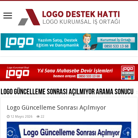
Logo Güncelleme Sonrası Açılmıyor
Arama Sonucu
Logo Güncelleme Sonrası Açılmıyor
12 Mayıs 2026
22