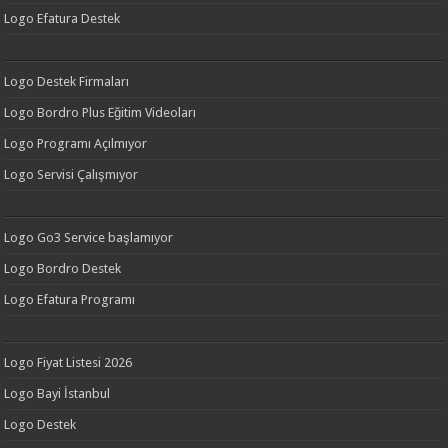
Logo Efatura Destek
Logo Destek Firmaları
Logo Bordro Plus Eğitim Videoları
Logo Programı Açılmıyor
Logo Servisi Çalışmıyor
Logo Go3 Service başlamıyor
Logo Bordro Destek
Logo Efatura Programı
Logo Fiyat Listesi 2026
Logo Bayi İstanbul
Logo Destek