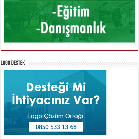
Logo Destek