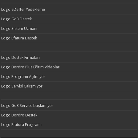
Logo eDefter Yedekleme
Logo Go3 Destek
Logo Sistem Uzmanı
Logo Efatura Destek
Logo Destek Firmaları
Logo Bordro Plus Eğitim Videoları
Logo Programı Açılmıyor
Logo Servisi Çalışmıyor
Logo Go3 Service başlamıyor
Logo Bordro Destek
Logo Efatura Programı