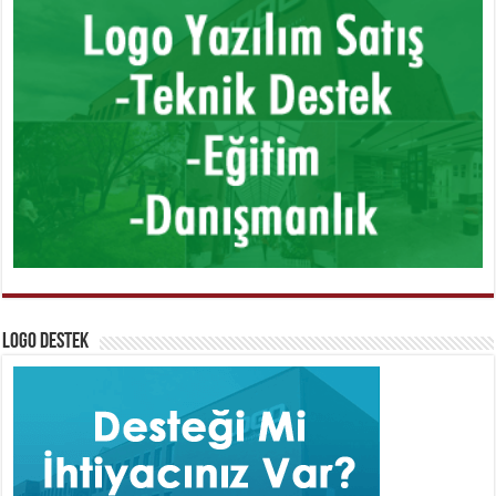
Logo Destek