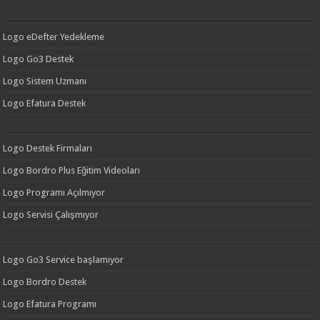
Logo eDefter Yedekleme
Logo Go3 Destek
Logo Sistem Uzmanı
Logo Efatura Destek
Logo Destek Firmaları
Logo Bordro Plus Eğitim Videoları
Logo Programı Açılmıyor
Logo Servisi Çalışmıyor
Logo Go3 Service başlamıyor
Logo Bordro Destek
Logo Efatura Programı