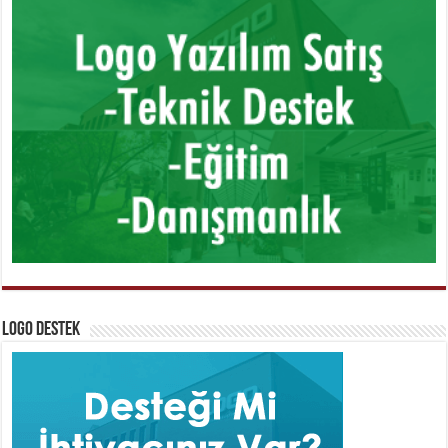
Logo Destek