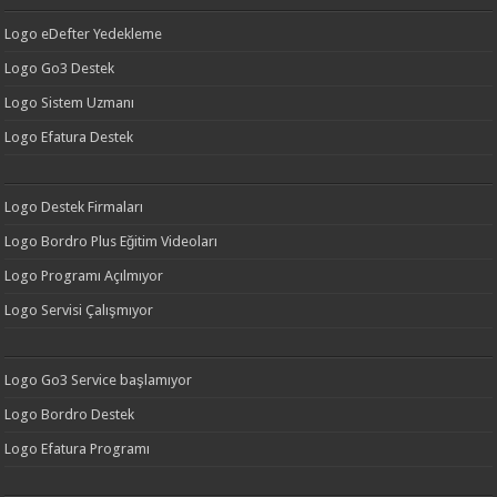
Logo eDefter Yedekleme
Logo Go3 Destek
Logo Sistem Uzmanı
Logo Efatura Destek
Logo Destek Firmaları
Logo Bordro Plus Eğitim Videoları
Logo Programı Açılmıyor
Logo Servisi Çalışmıyor
Logo Go3 Service başlamıyor
Logo Bordro Destek
Logo Efatura Programı