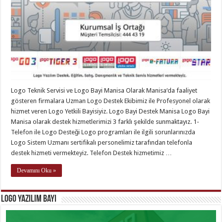
Logo Teknik Servisi ve Logo Bayi Manisa Olarak Manisa‘da faaliyet
gösteren firmalara Uzman Logo Destek Ekibimiz ile Profesyonel olarak
hizmet veren Logo Yetkili Bayisiyiz. Logo Bayi Destek Manisa Logo Bayi
Manisa olarak destek hizmetlerimizi 3 farklı şekilde sunmaktayız. 1-
Telefon ile Logo Desteği Logo programları ile ilgili sorunlarınızda
Logo Sistem Uzmanı sertifikalı personelimiz tarafından telefonla
destek hizmeti vermekteyiz. Telefon Destek hizmetimiz …
Devamını Oku »
Logo Yazılım Bayi