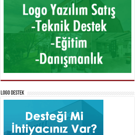
Logo Destek