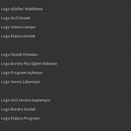
Logo eDefter Yedekleme
Logo Go3 Destek
Logo Sistem Uzmanı
Logo Efatura Destek
Logo Destek Firmaları
Logo Bordro Plus Eğitim Videoları
Logo Programı Açılmıyor
Logo Servisi Çalışmıyor
Logo Go3 Service başlamıyor
Logo Bordro Destek
Logo Efatura Programı