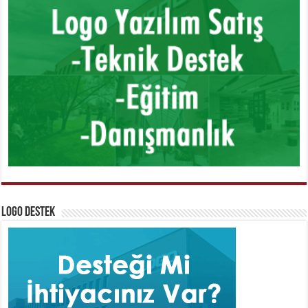
Logo Destek