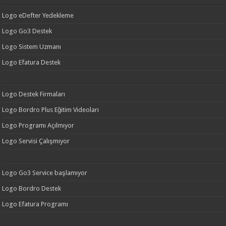
Logo eDefter Yedekleme
Logo Go3 Destek
Logo Sistem Uzmanı
Logo Efatura Destek
Logo Destek Firmaları
Logo Bordro Plus Eğitim Videoları
Logo Programı Açılmıyor
Logo Servisi Çalışmıyor
Logo Go3 Service başlamıyor
Logo Bordro Destek
Logo Efatura Programı