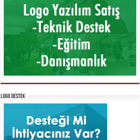
Logo Destek