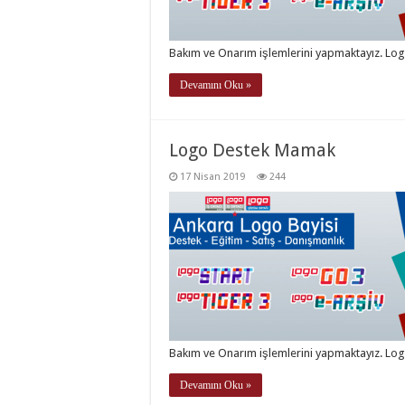
Bakım ve Onarım işlemlerini yapmaktayız. Log
Devamını Oku »
Logo Destek Mamak
17 Nisan 2019
244
Bakım ve Onarım işlemlerini yapmaktayız. Log
Devamını Oku »