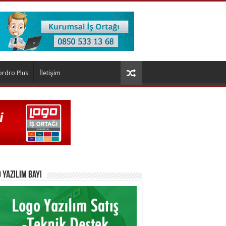
ordro Plus
İletişim
 Yazılım Bayi