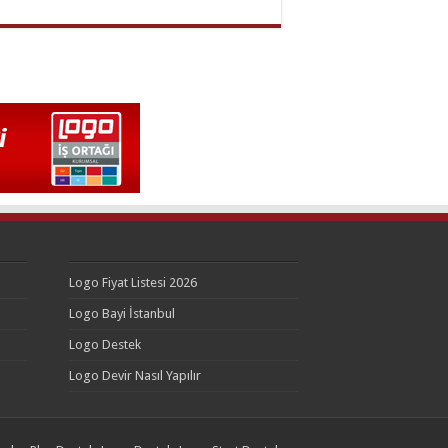
Logo Fiyat Listesi 2026
Logo Bayi İstanbul
Logo Destek
Logo Devir Nasıl Yapılır