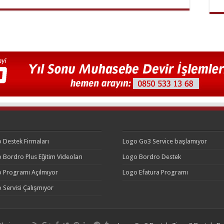
 Destek Firmaları
Logo Go3 Service başlamıyor
 Bordro Plus Eğitim Videoları
Logo Bordro Destek
 Programı Açılmıyor
Logo Efatura Programı
 Servisi Çalışmıyor