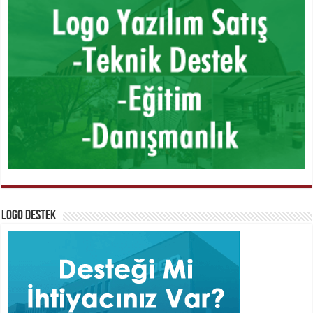
Logo Destek