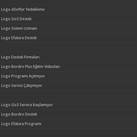
Logo eDefter Yedekleme
Logo Go3 Destek
Logo Sistem Uzmanı
Logo Efatura Destek
Logo Destek Firmaları
Logo Bordro Plus Eğitim Videoları
Logo Programı Açılmıyor
Logo Servisi Çalışmıyor
Logo Go3 Service başlamıyor
Logo Bordro Destek
Logo Efatura Programı