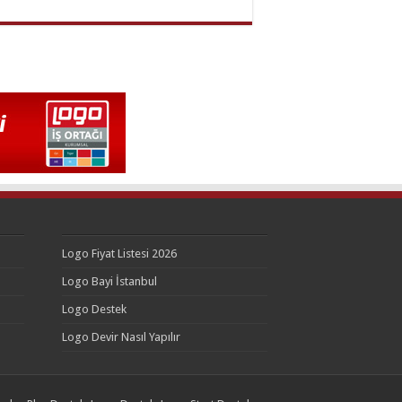
Logo Fiyat Listesi 2026
Logo Bayi İstanbul
Logo Destek
Logo Devir Nasıl Yapılır