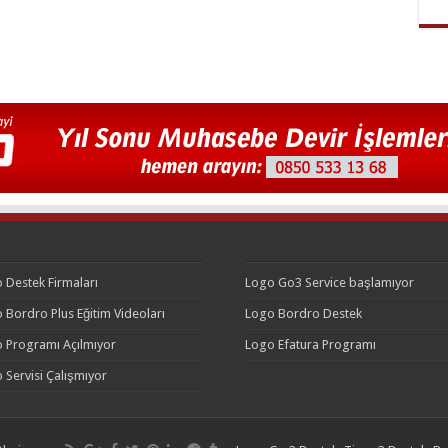
 Destek Firmaları
Logo Go3 Service başlamıyor
 Bordro Plus Eğitim Videoları
Logo Bordro Destek
 Programı Açılmıyor
Logo Efatura Programı
 Servisi Çalışmıyor