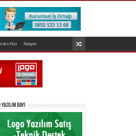
ordro Plus
İletişim
 Yazılım Bayi