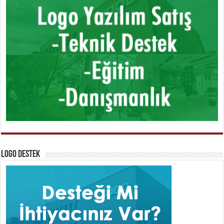
Logo Destek