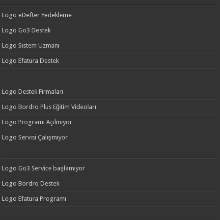
Logo eDefter Yedekleme
Logo Go3 Destek
Logo Sistem Uzmanı
Logo Efatura Destek
Logo Destek Firmaları
Logo Bordro Plus Eğitim Videoları
Logo Programı Açılmıyor
Logo Servisi Çalışmıyor
Logo Go3 Service başlamıyor
Logo Bordro Destek
Logo Efatura Programı