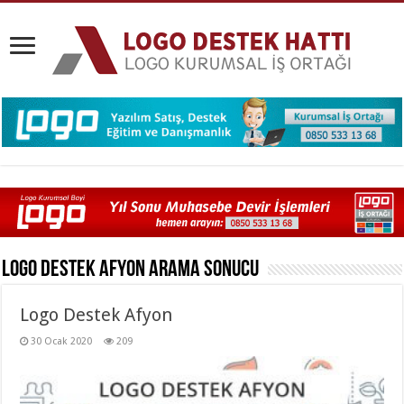
Logo Destek Afyon
Arama Sonucu
Logo Destek Afyon
30 Ocak 2020
209