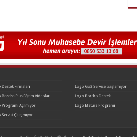
 Destek Firmaları
Logo Go3 Service başlamıyor
 Bordro Plus Eğitim Videoları
Logo Bordro Destek
 Programı Açılmıyor
Logo Efatura Programı
 Servisi Çalışmıyor