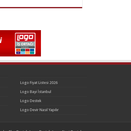
Logo Fiyat Listesi 2026
Logo Bayi İstanbul
Logo Destek
Logo Devir Nasıl Yapılır