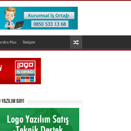
ordro Plus
İletişim
 Yazılım Bayi