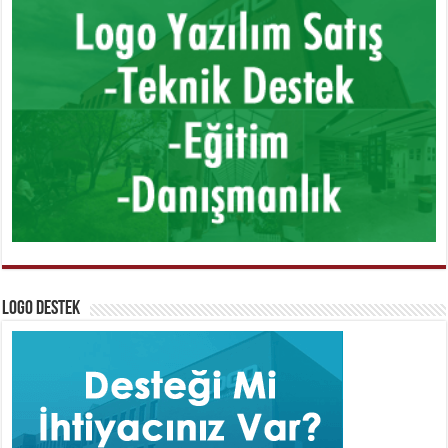
Logo Destek