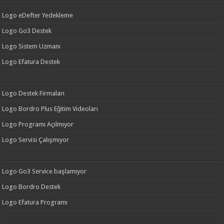
Logo eDefter Yedekleme
Logo Go3 Destek
Logo Sistem Uzmanı
Logo Efatura Destek
Logo Destek Firmaları
Logo Bordro Plus Eğitim Videoları
Logo Programı Açılmıyor
Logo Servisi Çalışmıyor
Logo Go3 Service başlamıyor
Logo Bordro Destek
Logo Efatura Programı