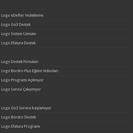
Logo eDefter Yedekleme
Logo Go3 Destek
Logo Sistem Uzmanı
Logo Efatura Destek
Logo Destek Firmaları
Logo Bordro Plus Eğitim Videoları
Logo Programı Açılmıyor
Logo Servisi Çalışmıyor
Logo Go3 Service başlamıyor
Logo Bordro Destek
Logo Efatura Programı