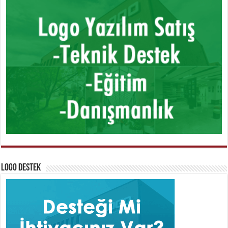
Logo Destek