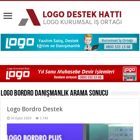
Logo Bordro Danışmanlık
Arama Sonucu
Logo Bordro Destek
30 Eylül 2020
1,143