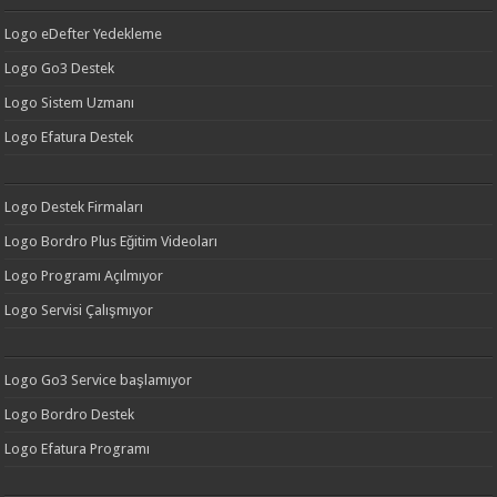
Logo eDefter Yedekleme
Logo Go3 Destek
Logo Sistem Uzmanı
Logo Efatura Destek
Logo Destek Firmaları
Logo Bordro Plus Eğitim Videoları
Logo Programı Açılmıyor
Logo Servisi Çalışmıyor
Logo Go3 Service başlamıyor
Logo Bordro Destek
Logo Efatura Programı