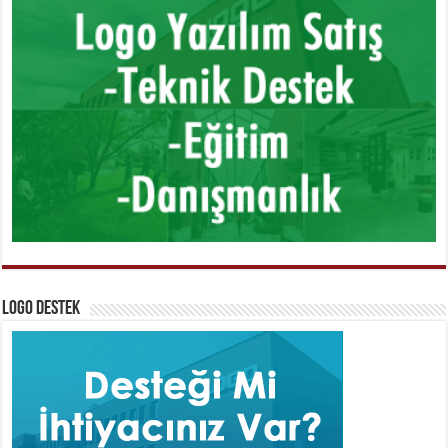
Logo Destek