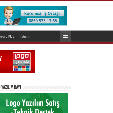
ordro Plus
İletişim
 Yazılım Bayi