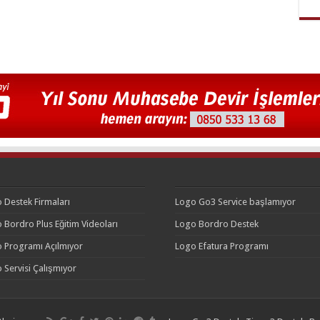
 Destek Firmaları
Logo Go3 Service başlamıyor
 Bordro Plus Eğitim Videoları
Logo Bordro Destek
 Programı Açılmıyor
Logo Efatura Programı
 Servisi Çalışmıyor