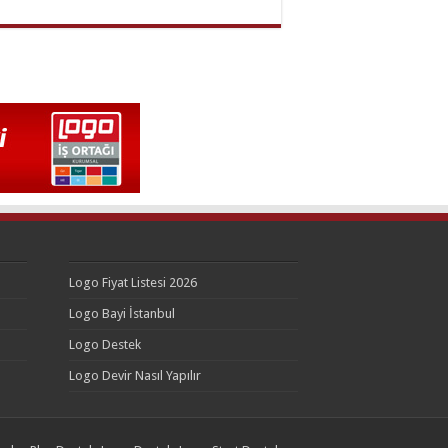
Logo Fiyat Listesi 2026
Logo Bayi İstanbul
Logo Destek
Logo Devir Nasıl Yapılır