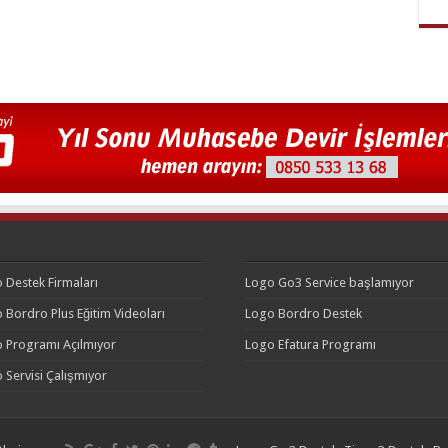
 Destek Firmaları
Logo Go3 Service başlamıyor
 Bordro Plus Eğitim Videoları
Logo Bordro Destek
 Programı Açılmıyor
Logo Efatura Programı
 Servisi Çalışmıyor