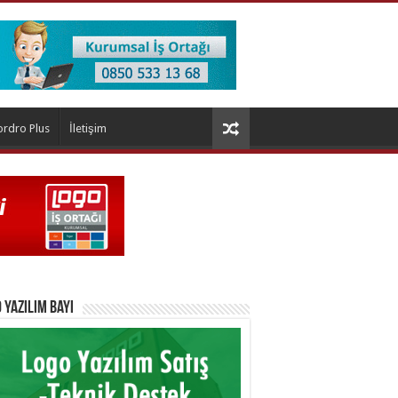
ordro Plus
İletişim
 Yazılım Bayi