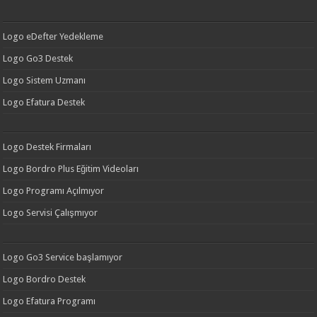
Logo eDefter Yedekleme
Logo Go3 Destek
Logo Sistem Uzmanı
Logo Efatura Destek
Logo Destek Firmaları
Logo Bordro Plus Eğitim Videoları
Logo Programı Açılmıyor
Logo Servisi Çalışmıyor
Logo Go3 Service başlamıyor
Logo Bordro Destek
Logo Efatura Programı