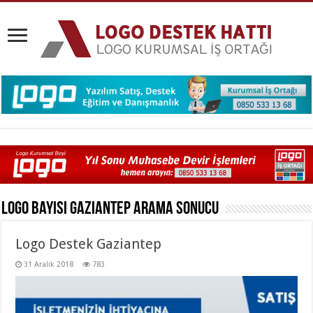
Logo Bayisi Gaziantep
Arama Sonucu
Logo Destek Gaziantep
31 Aralık 2018
783