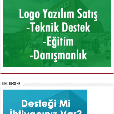
Logo Destek