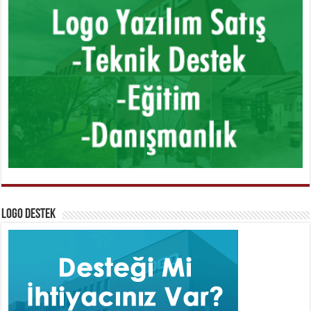
Logo Destek