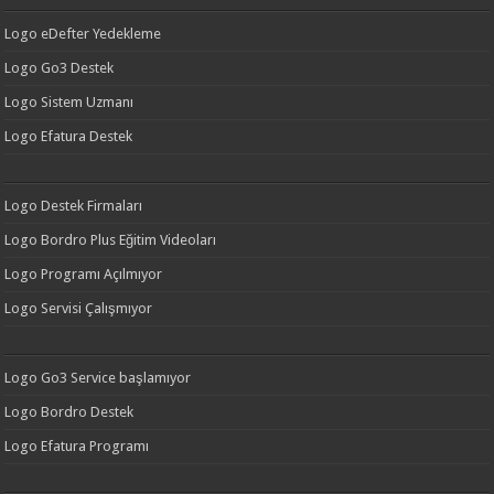
Logo eDefter Yedekleme
Logo Go3 Destek
Logo Sistem Uzmanı
Logo Efatura Destek
Logo Destek Firmaları
Logo Bordro Plus Eğitim Videoları
Logo Programı Açılmıyor
Logo Servisi Çalışmıyor
Logo Go3 Service başlamıyor
Logo Bordro Destek
Logo Efatura Programı