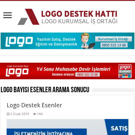
Logo Bayisi Esenler
Arama Sonucu
Logo Destek Esenler
2 Ocak 2019
164