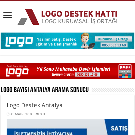
Logo Bayisi Antalya
Arama Sonucu
Logo Destek Antalya
31 Aralık 2018
801