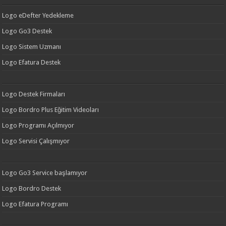
Logo eDefter Yedekleme
Logo Go3 Destek
Logo Sistem Uzmanı
Logo Efatura Destek
Logo Destek Firmaları
Logo Bordro Plus Eğitim Videoları
Logo Programı Açılmıyor
Logo Servisi Çalışmıyor
Logo Go3 Service başlamıyor
Logo Bordro Destek
Logo Efatura Programı