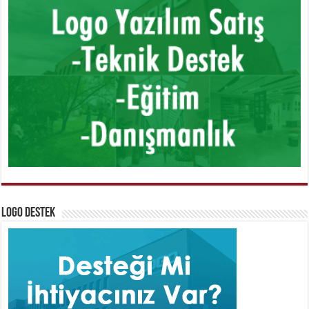
Logo Destek