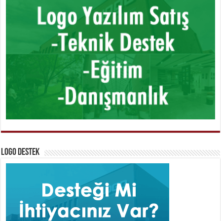
Logo Destek