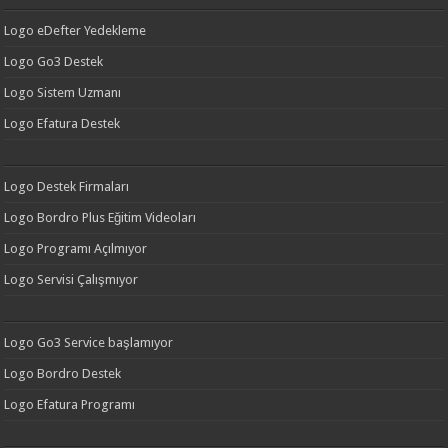
Logo eDefter Yedekleme
Logo Go3 Destek
Logo Sistem Uzmanı
Logo Efatura Destek
Logo Destek Firmaları
Logo Bordro Plus Eğitim Videoları
Logo Programı Açılmıyor
Logo Servisi Çalışmıyor
Logo Go3 Service başlamıyor
Logo Bordro Destek
Logo Efatura Programı