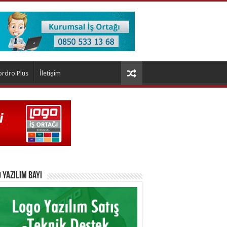
ordro Plus
İletişim
 Yazılım Bayi