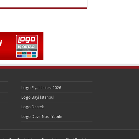
Logo Fiyat Listesi 2026
Logo Bayi İstanbul
Logo Destek
Logo Devir Nasıl Yapılır