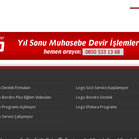
 Destek Firmaları
Logo Go3 Service başlamıyor
 Bordro Plus Eğitim Videoları
Logo Bordro Destek
 Programı Açılmıyor
Logo Efatura Programı
 Servisi Çalışmıyor