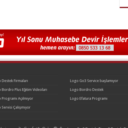
 Destek Firmaları
Logo Go3 Service başlamıyor
 Bordro Plus Eğitim Videoları
Logo Bordro Destek
 Programı Açılmıyor
Logo Efatura Programı
 Servisi Çalışmıyor