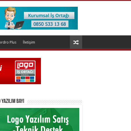
ordro Plus
İletişim
 Yazılım Bayi