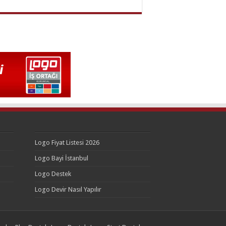
Logo Fiyat Listesi 2026
Logo Bayi İstanbul
Logo Destek
Logo Devir Nasıl Yapılır