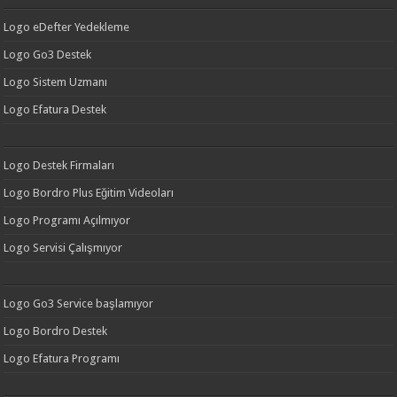
Logo eDefter Yedekleme
Logo Go3 Destek
Logo Sistem Uzmanı
Logo Efatura Destek
Logo Destek Firmaları
Logo Bordro Plus Eğitim Videoları
Logo Programı Açılmıyor
Logo Servisi Çalışmıyor
Logo Go3 Service başlamıyor
Logo Bordro Destek
Logo Efatura Programı