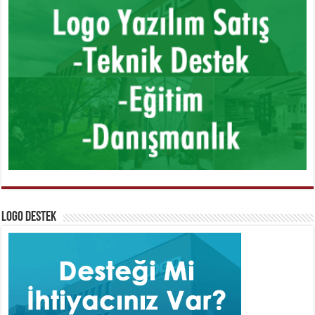
Logo Destek