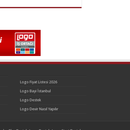
Logo Fiyat Listesi 2026
Logo Bayi İstanbul
Logo Destek
Logo Devir Nasıl Yapılır