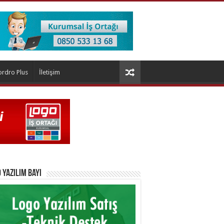
ordro Plus
İletişim
 Yazılım Bayi