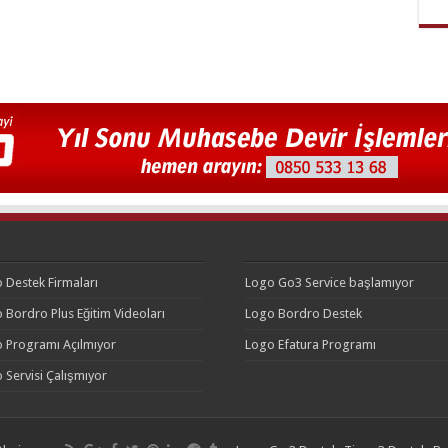
 Destek Firmaları
Logo Go3 Service başlamıyor
 Bordro Plus Eğitim Videoları
Logo Bordro Destek
 Programı Açılmıyor
Logo Efatura Programı
 Servisi Çalışmıyor