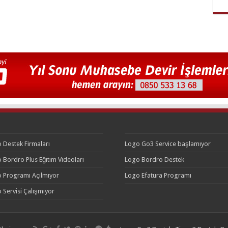
 Destek Firmaları
Logo Go3 Service başlamıyor
 Bordro Plus Eğitim Videoları
Logo Bordro Destek
 Programı Açılmıyor
Logo Efatura Programı
 Servisi Çalışmıyor