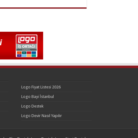
Logo Fiyat Listesi 2026
Logo Bayi İstanbul
Logo Destek
Logo Devir Nasıl Yapılır