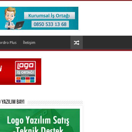
ordro Plus
İletişim
 Yazılım Bayi