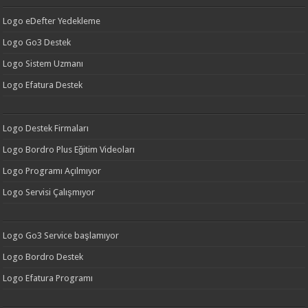
Logo eDefter Yedekleme
Logo Go3 Destek
Logo Sistem Uzmanı
Logo Efatura Destek
Logo Destek Firmaları
Logo Bordro Plus Eğitim Videoları
Logo Programı Açılmıyor
Logo Servisi Çalışmıyor
Logo Go3 Service başlamıyor
Logo Bordro Destek
Logo Efatura Programı