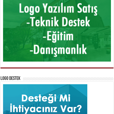
Logo Destek