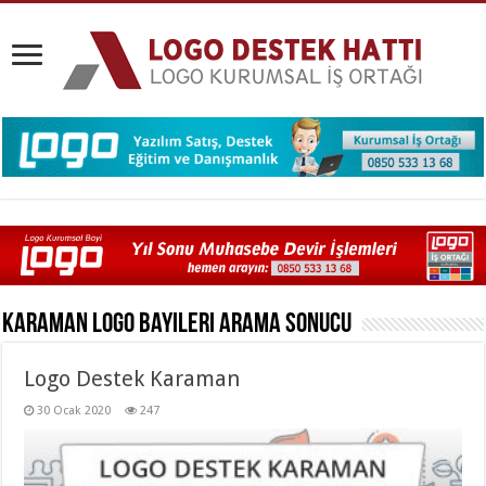
Karaman Logo Bayileri
Arama Sonucu
Logo Destek Karaman
30 Ocak 2020
247