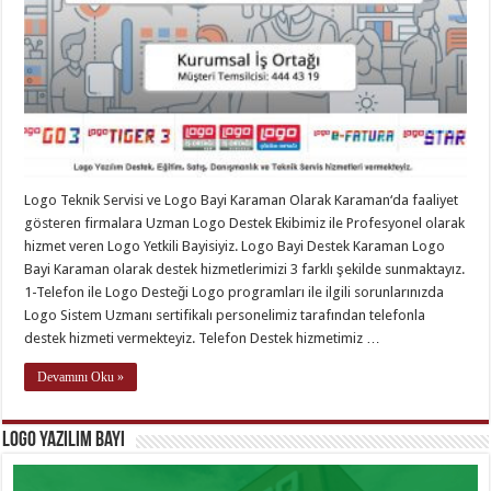
Logo Teknik Servisi ve Logo Bayi Karaman Olarak Karaman‘da faaliyet
gösteren firmalara Uzman Logo Destek Ekibimiz ile Profesyonel olarak
hizmet veren Logo Yetkili Bayisiyiz. Logo Bayi Destek Karaman Logo
Bayi Karaman olarak destek hizmetlerimizi 3 farklı şekilde sunmaktayız.
1-Telefon ile Logo Desteği Logo programları ile ilgili sorunlarınızda
Logo Sistem Uzmanı sertifikalı personelimiz tarafından telefonla
destek hizmeti vermekteyiz. Telefon Destek hizmetimiz …
Devamını Oku »
Logo Yazılım Bayi