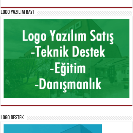
Logo Yazılım Bayi
Logo Destek