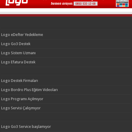
Logo eDefter Yedekleme
Logo Go3 Destek
Logo Sistem Uzmanı
Logo Efatura Destek
Logo Destek Firmaları
Logo Bordro Plus Eğitim Videoları
Logo Programı Açılmıyor
Logo Servisi Çalışmıyor
Logo Go3 Service başlamıyor