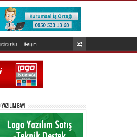
ordro Plus
İletişim
 Yazılım Bayi