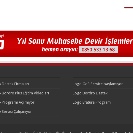
 Destek Firmaları
Logo Go3 Service başlamıyor
 Bordro Plus Eğitim Videoları
Logo Bordro Destek
 Programı Açılmıyor
Logo Efatura Programı
 Servisi Çalışmıyor