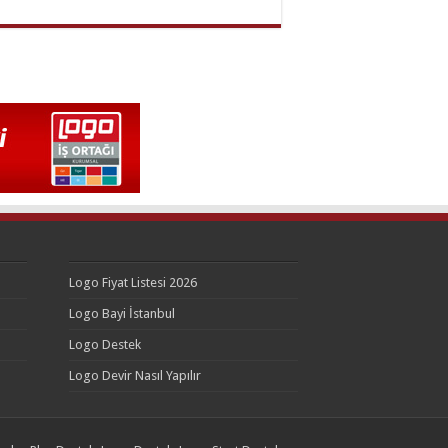
Logo Fiyat Listesi 2026
Logo Bayi İstanbul
Logo Destek
Logo Devir Nasıl Yapılır