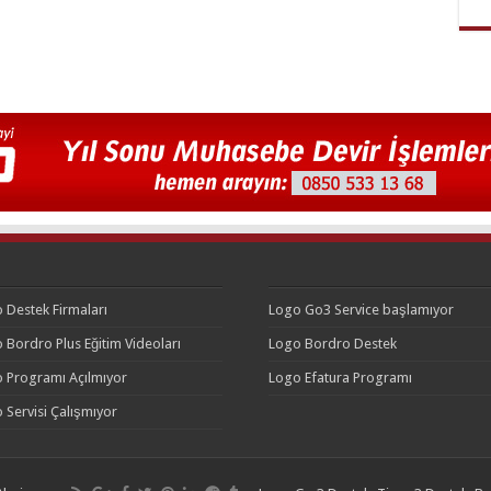
 Destek Firmaları
Logo Go3 Service başlamıyor
 Bordro Plus Eğitim Videoları
Logo Bordro Destek
 Programı Açılmıyor
Logo Efatura Programı
 Servisi Çalışmıyor