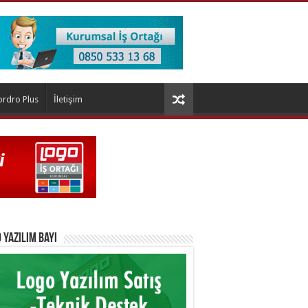
ordro Plus
İletişim
 Yazılım Bayi