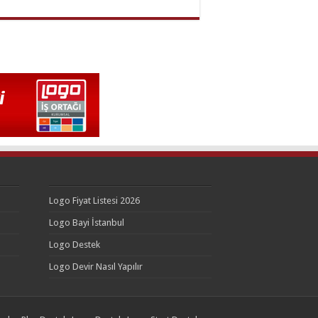
Logo Fiyat Listesi 2026
Logo Bayi İstanbul
Logo Destek
Logo Devir Nasıl Yapılır