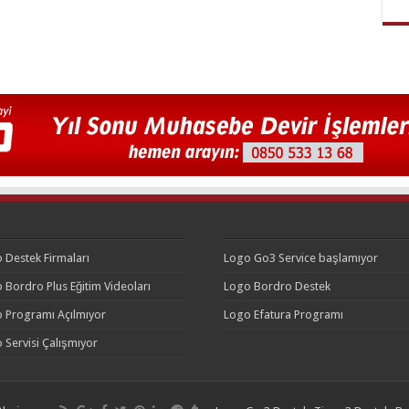
 Destek Firmaları
Logo Go3 Service başlamıyor
 Bordro Plus Eğitim Videoları
Logo Bordro Destek
 Programı Açılmıyor
Logo Efatura Programı
 Servisi Çalışmıyor