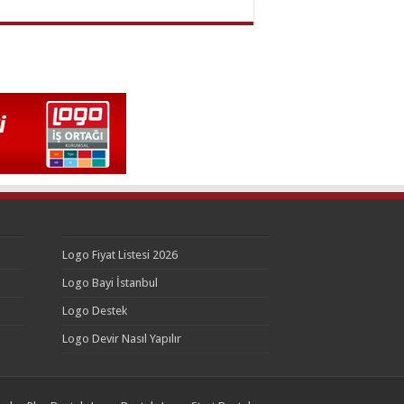
Logo Fiyat Listesi 2026
Logo Bayi İstanbul
Logo Destek
Logo Devir Nasıl Yapılır