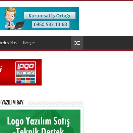
ordro Plus
İletişim
 Yazılım Bayi