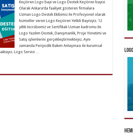
Keçiören Logo bayi ve Logo Destek Keçiören bayisi
Olarak Ankara‘da faaliyet gösteren firmalara
Uzman Logo Destek Ekibimiz ile Profesyonel olarak
hizmetler veren Logo Keçiören Yetkili Bayisiyiz. 12
yıllık tecrübemiz ve Sertifikalı Uzman kadromu ile
Logo Yazılım Destek, Danışmanlık, Proje Yönetimi ve
Satış işlemlerini gerçekleştirmekteyiz. Aynı
zamanda Periyodik Bakım Anlaşması ile kurumsal
Logo
aktayız. Logo Servisi …
Heme