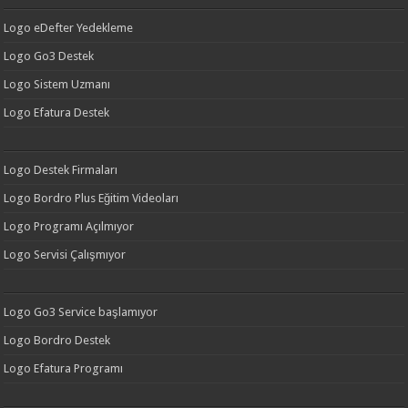
Logo eDefter Yedekleme
Logo Go3 Destek
Logo Sistem Uzmanı
Logo Efatura Destek
Logo Destek Firmaları
Logo Bordro Plus Eğitim Videoları
Logo Programı Açılmıyor
Logo Servisi Çalışmıyor
Logo Go3 Service başlamıyor
Logo Bordro Destek
Logo Efatura Programı