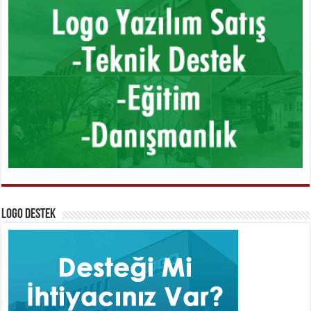
Logo Destek