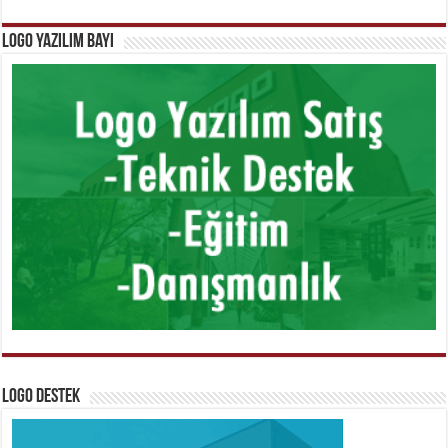
Logo Yazılım Bayi
Logo Destek