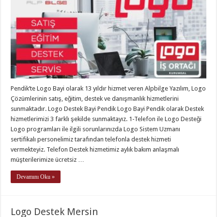
Pendik’te Logo Bayi olarak 13 yıldır hizmet veren Alpbilge Yazılım, Logo
Çözümlerinin satış, eğitim, destek ve danışmanlık hizmetlerini
sunmaktadır. Logo Destek Bayi Pendik Logo Bayi Pendik olarak Destek
hizmetlerimizi 3 farklı şekilde sunmaktayız. 1-Telefon ile Logo Desteği
Logo programları ile ilgili sorunlarınızda Logo Sistem Uzmanı
sertifikalı personelimiz tarafından telefonla destek hizmeti
vermekteyiz. Telefon Destek hizmetimiz aylık bakım anlaşmalı
müşterilerimize ücretsiz …
Devamını Oku »
Logo Destek Mersin