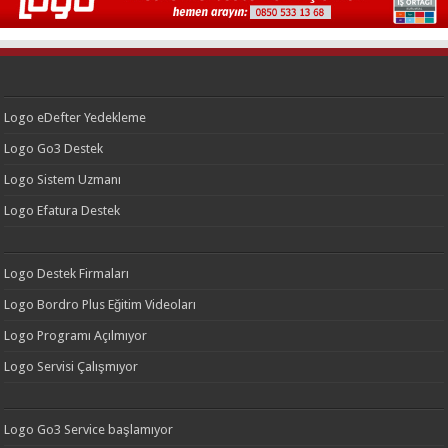
Logo eDefter Yedekleme
Logo Go3 Destek
Logo Sistem Uzmanı
Logo Efatura Destek
Logo Destek Firmaları
Logo Bordro Plus Eğitim Videoları
Logo Programı Açılmıyor
Logo Servisi Çalışmıyor
Logo Go3 Service başlamıyor